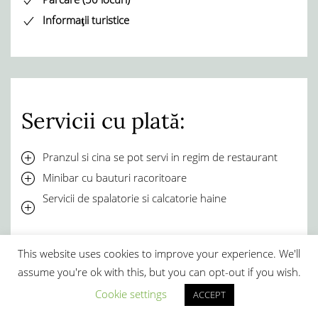
Informaţii turistice
Servicii cu plată:
Pranzul si cina se pot servi in regim de restaurant
Minibar cu bauturi racoritoare
Servicii de spalatorie si calcatorie haine
Camera dubla