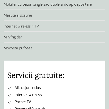
Mobilier cu paturi single sau duble si dulap depozitare
Masuta si scaune
Internet wireless + TV
Minifrigider
Mocheta pufoasa
Servicii gratuite:
Mic dejun inclus
Internet wireless
Pachet TV
Parcare (50 locuri)