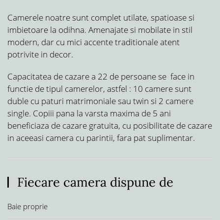
Camerele noatre sunt complet utilate, spatioase si
imbietoare la odihna. Amenajate si mobilate in stil
modern, dar cu mici accente traditionale atent
potrivite in decor.
Capacitatea de cazare a 22 de persoane se face in
functie de tipul camerelor, astfel : 10 camere sunt
duble cu paturi matrimoniale sau twin si 2 camere
single. Copiii pana la varsta maxima de 5 ani
beneficiaza de cazare gratuita, cu posibilitate de cazare
in aceeasi camera cu parintii, fara pat suplimentar.
Fiecare camera dispune de
Baie proprie