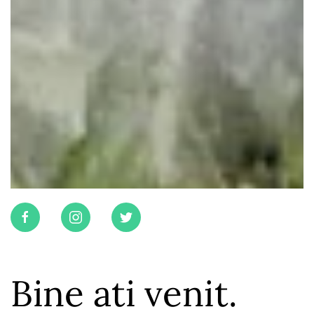
Bine ati venit.